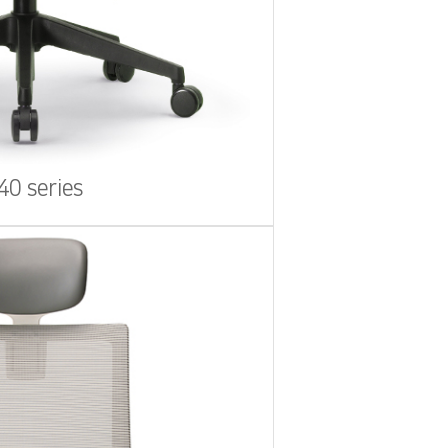
40 series