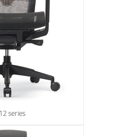
12 series