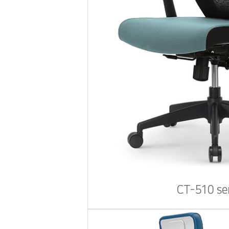
CT-510 se