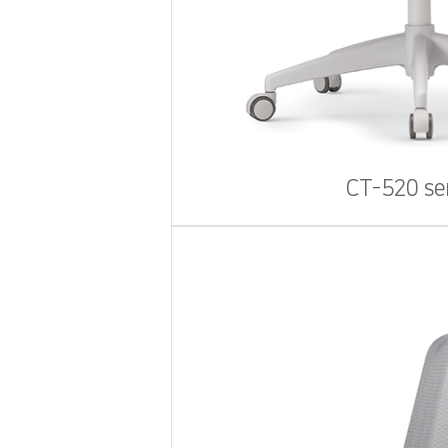
CT-520 se