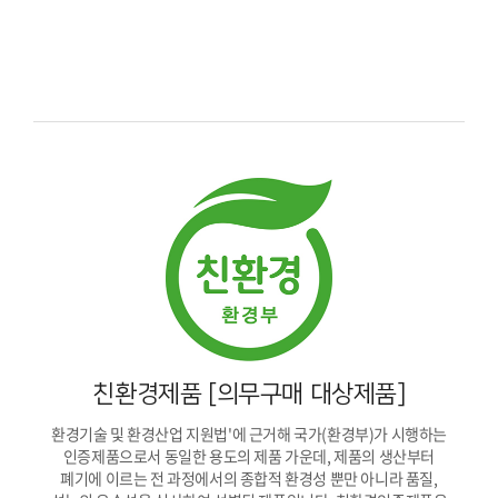
친환경제품 [의무구매 대상제품]
환경기술 및 환경산업 지원법'에 근거해 국가(환경부)가 시행하는
인증제품으로서 동일한 용도의 제품 가운데, 제품의 생산부터
폐기에 이르는 전 과정에서의 종합적 환경성 뿐만 아니라 품질,