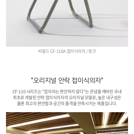
씨월드 CF-110A 접이식의자 / 핑크
"오리지널 안락 접이식의자"
CF-110 시리즈는 "접의자는 편안하지 않다"는 관념을 깨버린 국내
최초로 개발된 안락 접이식의자의 오리지널 모델로, 높은 내구성은
물론 최고의 편안함과 공간의 품격을 만족시키는 제품입니다.